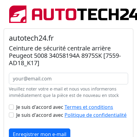
autotech24.fr
Ceinture de sécurité centrale arrière
Peugeot 5008 34058194A 8975SK [7559-
AD18_K17]
Veuillez noter votre e-mail et nous vous informerons
immédiatement que la pièce est de nouveau en stock
Je suis d'accord avec
Termes et conditions
Je suis d'accord avec
Politique de confidentialité
Enregistrer mon e-mail