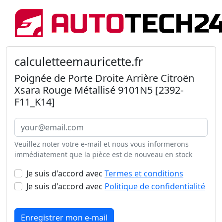
calculetteemauricette.fr
Poignée de Porte Droite Arrière Citroën
Xsara Rouge Métallisé 9101N5 [2392-
F11_K14]
Veuillez noter votre e-mail et nous vous informerons
immédiatement que la pièce est de nouveau en stock
Je suis d'accord avec
Termes et conditions
Je suis d'accord avec
Politique de confidentialité
Enregistrer mon e-mail