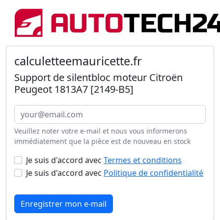
calculetteemauricette.fr
Support de silentbloc moteur Citroën
Peugeot 1813A7 [2149-B5]
Veuillez noter votre e-mail et nous vous informerons
immédiatement que la pièce est de nouveau en stock
Je suis d'accord avec
Termes et conditions
Je suis d'accord avec
Politique de confidentialité
Enregistrer mon e-mail