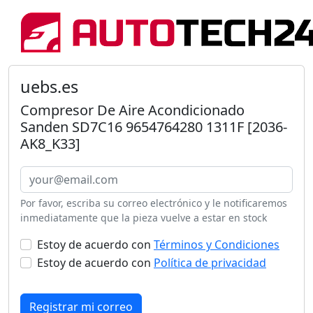
uebs.es
Compresor De Aire Acondicionado
Sanden SD7C16 9654764280 1311F [2036-
AK8_K33]
Por favor, escriba su correo electrónico y le notificaremos
inmediatamente que la pieza vuelve a estar en stock
Estoy de acuerdo con
Términos y Condiciones
Estoy de acuerdo con
Política de privacidad
Registrar mi correo