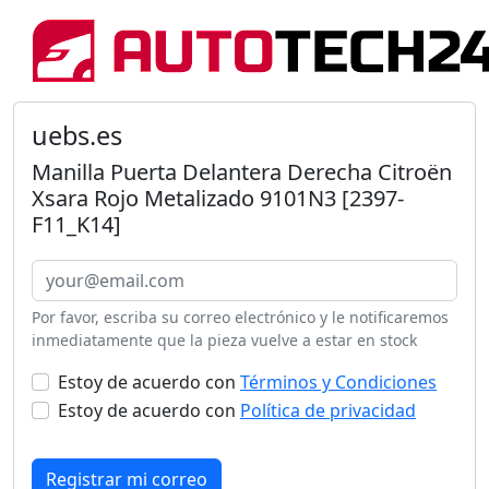
uebs.es
Manilla Puerta Delantera Derecha Citroën
Xsara Rojo Metalizado 9101N3 [2397-
F11_K14]
Por favor, escriba su correo electrónico y le notificaremos
inmediatamente que la pieza vuelve a estar en stock
Estoy de acuerdo con
Términos y Condiciones
Estoy de acuerdo con
Política de privacidad
Registrar mi correo