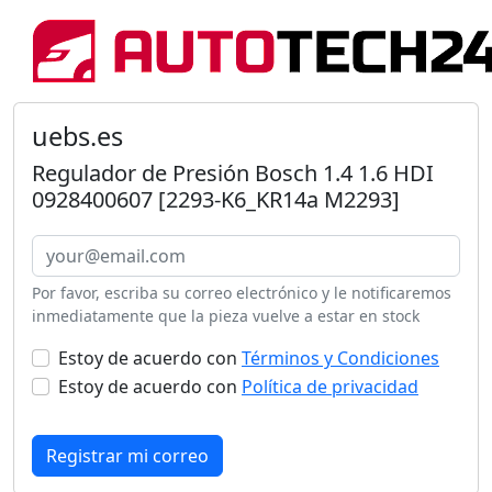
uebs.es
Regulador de Presión Bosch 1.4 1.6 HDI
0928400607 [2293-K6_KR14a M2293]
Por favor, escriba su correo electrónico y le notificaremos
inmediatamente que la pieza vuelve a estar en stock
Estoy de acuerdo con
Términos y Condiciones
Estoy de acuerdo con
Política de privacidad
Registrar mi correo